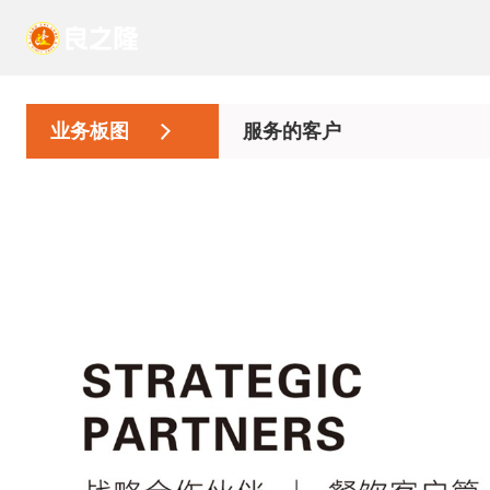
业务板图
服务的客户