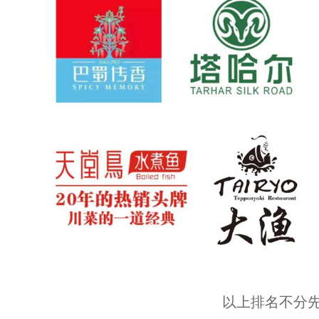
以上排名不分