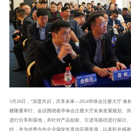
3月26日，“深度共识，共享未来—2024华体会注册大厅·
楼隆重举行。会议围绕着华体会注册大厅未来发展规划、供
进行分享和落地，并针对产品创新、引进等路径进行探讨。
结，并为优秀合作企业颁发年度供应商奖项，以表彰并感谢