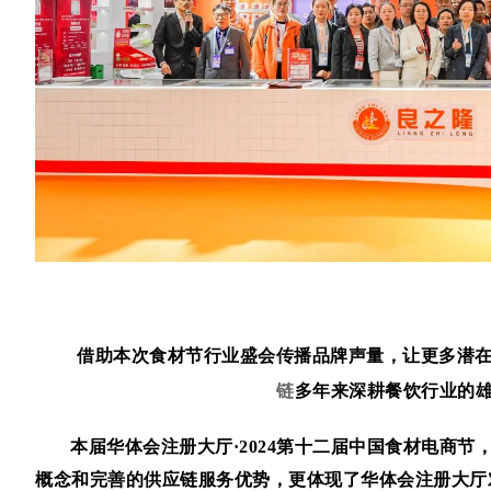
借助本次食材节行业盛会传播品牌声量，让更多潜
链
多年来深耕餐饮行业的
本届华体会注册大厅·2024第十二届中国食材电商
概念和完善的供应链服务优势，更体现了华体会注册大厅