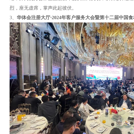
烈，座无虚席，掌声此起彼伏。
3、
华体会注册大厅·2024年客户服务大会暨
第十二届中国食