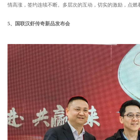
情高涨，签约连续不断。多层次的互动，切实的激励，点燃
5、国联汉虾传奇新品发布会