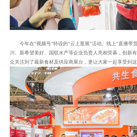
今年在“视频号”特设的“云上逛展”活动。线上“直播带货
川、新希望美好、国联水产等企业负责人亮相荧幕，创新有
众关注到了最新食材及供应商展台，更让大家一起享受到这