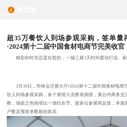
超35万餐饮人到场参观采购，签单量
·2024第十二届中国食材电商节完美收官
精彩的时光总是短暂的，一城三展3天时间轰动行业、
3月30日，华体会注册大厅•2024第十二届中国食材
饮人到场参观采购，各个展馆人流擦肩接踵，展台内商务交
断，场面之热闹堪比一场狂欢节。据多位参展商反馈，本届
户数及预签单数都创新高